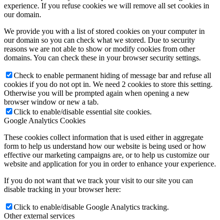
experience. If you refuse cookies we will remove all set cookies in
our domain.
We provide you with a list of stored cookies on your computer in
our domain so you can check what we stored. Due to security
reasons we are not able to show or modify cookies from other
domains. You can check these in your browser security settings.
Check to enable permanent hiding of message bar and refuse all
cookies if you do not opt in. We need 2 cookies to store this setting.
Otherwise you will be prompted again when opening a new
browser window or new a tab.
Click to enable/disable essential site cookies.
Google Analytics Cookies
These cookies collect information that is used either in aggregate
form to help us understand how our website is being used or how
effective our marketing campaigns are, or to help us customize our
website and application for you in order to enhance your experience.
If you do not want that we track your visit to our site you can
disable tracking in your browser here:
Click to enable/disable Google Analytics tracking.
Other external services