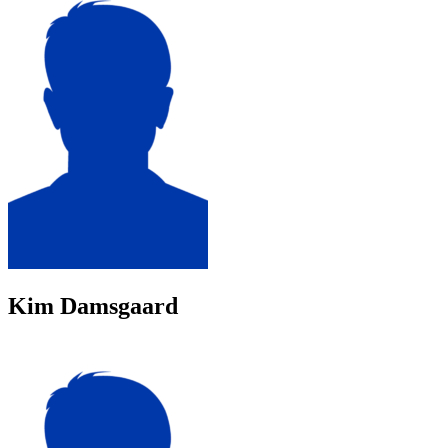
Kim Damsgaard