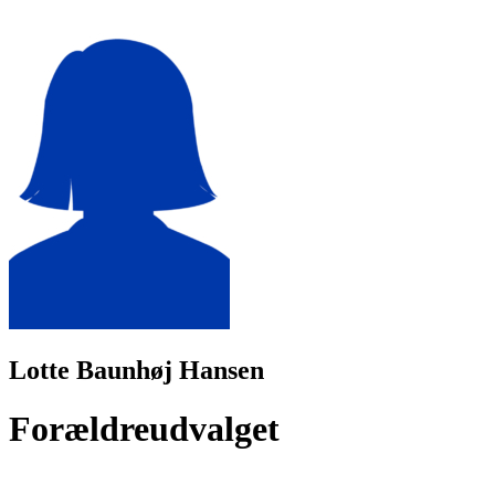
Lotte Baunhøj Hansen
Forældreudvalget