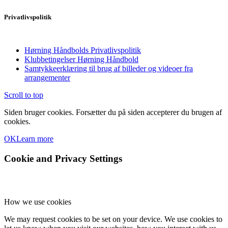
Privatlivspolitik
Hørning Håndbolds Privatlivspolitik
Klubbetingelser Hørning Håndbold
Samtykkeerklæring til brug af billeder og videoer fra
arrangementer
Scroll to top
Siden bruger cookies. Forsætter du på siden accepterer du brugen af
cookies.
OK
Learn more
Cookie and Privacy Settings
How we use cookies
We may request cookies to be set on your device. We use cookies to