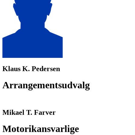
Klaus K. Pedersen
Arrangementsudvalg
Mikael T. Farver
Motorikansvarlige