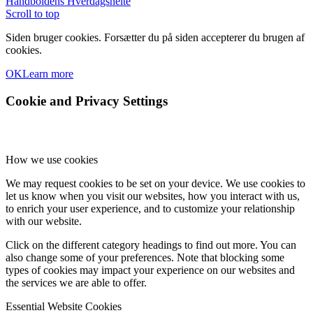
Håndboldens Hverdagshelte
Scroll to top
Siden bruger cookies. Forsætter du på siden accepterer du brugen af
cookies.
OK
Learn more
Cookie and Privacy Settings
How we use cookies
We may request cookies to be set on your device. We use cookies to
let us know when you visit our websites, how you interact with us,
to enrich your user experience, and to customize your relationship
with our website.
Click on the different category headings to find out more. You can
also change some of your preferences. Note that blocking some
types of cookies may impact your experience on our websites and
the services we are able to offer.
Essential Website Cookies