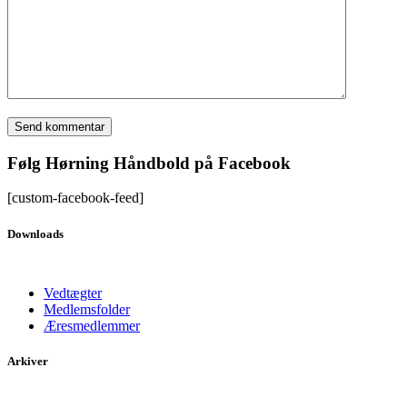
Følg Hørning Håndbold på Facebook
[custom-facebook-feed]
Downloads
Vedtægter
Medlemsfolder
Æresmedlemmer
Arkiver