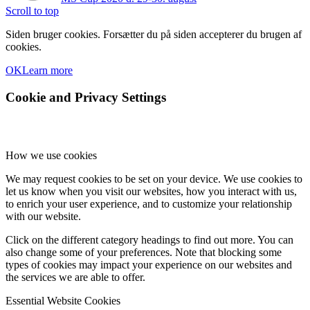
Scroll to top
Siden bruger cookies. Forsætter du på siden accepterer du brugen af
cookies.
OK
Learn more
Cookie and Privacy Settings
How we use cookies
We may request cookies to be set on your device. We use cookies to
let us know when you visit our websites, how you interact with us,
to enrich your user experience, and to customize your relationship
with our website.
Click on the different category headings to find out more. You can
also change some of your preferences. Note that blocking some
types of cookies may impact your experience on our websites and
the services we are able to offer.
Essential Website Cookies