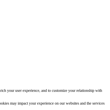
rich your user experience, and to customize your relationship with
cookies may impact your experience on our websites and the services